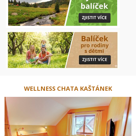
WELLNESS CHATA KAŠTÁNEK