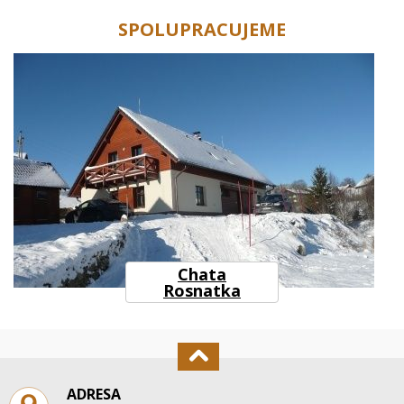
SPOLUPRACUJEME
Chata
Rosnatka
ADRESA